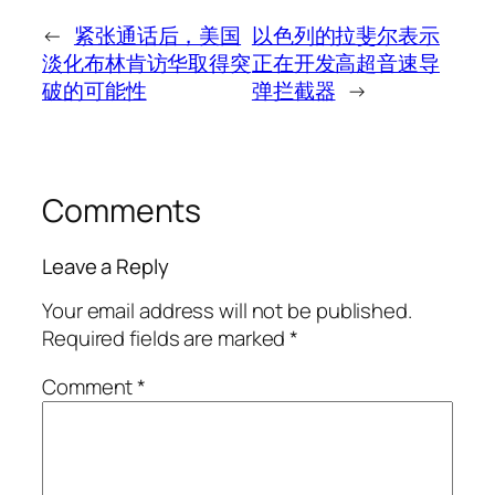
←
紧张通话后，美国
以色列的拉斐尔表示
淡化布林肯访华取得突
正在开发高超音速导
破的可能性
弹拦截器
→
Comments
Leave a Reply
Your email address will not be published.
Required fields are marked
*
Comment
*