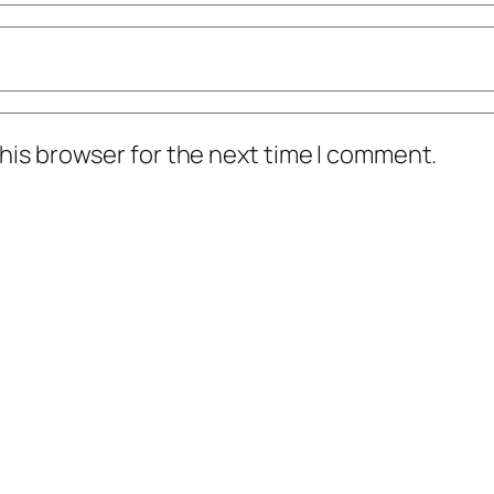
his browser for the next time I comment.