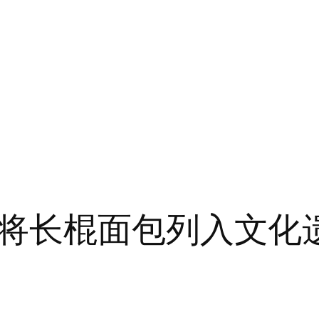
将长棍面包列入文化