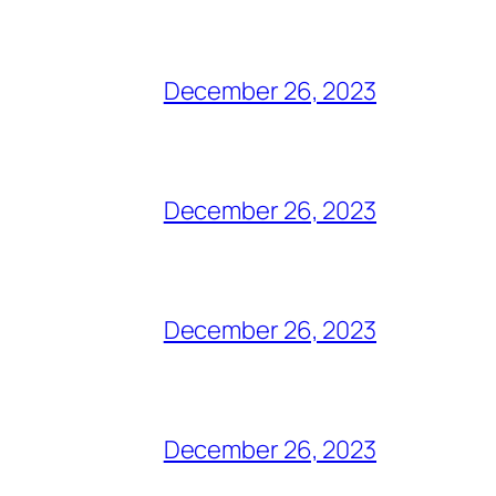
December 26, 2023
December 26, 2023
December 26, 2023
December 26, 2023