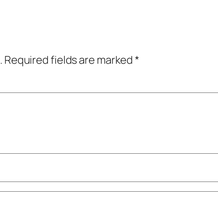
.
Required fields are marked
*