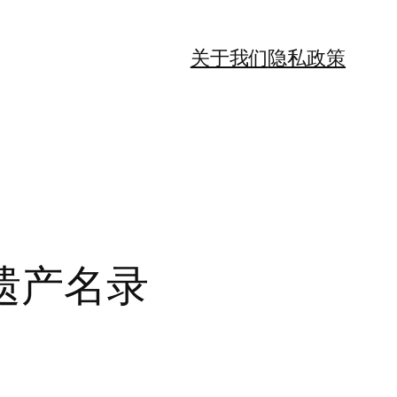
关于我们
隐私政策
遗产名录