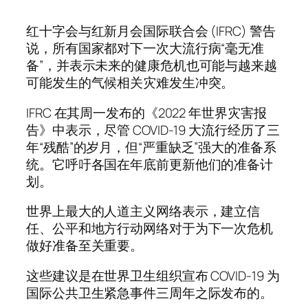
红十字会与红新月会国际联合会 (IFRC) 警告
说，所有国家都对下一次大流行病“毫无准
备”，并表示未来的健康危机也可能与越来越
可能发生的气候相关灾难发生冲突。
IFRC 在其周一发布的《2022 年世界灾害报
告》中表示，尽管 COVID-19 大流行经历了三
年“残酷”的岁月，但“严重缺乏”强大的准备系
统。它呼吁各国在年底前更新他们的准备计
划。
世界上最大的人道主义网络表示，建立信
任、公平和地方行动网络对于为下一次危机
做好准备至关重要。
这些建议是在世界卫生组织宣布 COVID-19 为
国际公共卫生紧急事件三周年之际发布的。