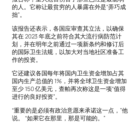
的人。它称让最贫穷的人暴露在外是“弄巧成
拙”。
该报告还表示，各国应审查其立法，以确保
其在 2023 年底之前符合其大流行病防范计
划，并在明年之前通过一项新条约和修订后
的国际卫生法规，以加大对当地社区准备工
作的投资。
它还建议各国每年将国内卫生资金增加占其
国内生产总值的 1%，并将全球卫生资金增加
至少 150 亿美元，查帕再次称这是一项“值得
进行的良好投资”。
“重要的是必须有政治意愿来承诺这一点，”他
说。 “如果它在那里，那是可能的。”