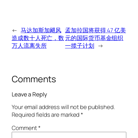
←
马达加斯加飓风
孟加拉国将获得 47 亿美
造成数十人死亡，数
元的国际货币基金组织
万人流离失所
一揽子计划
→
Comments
Leave a Reply
Your email address will not be published.
Required fields are marked
*
Comment
*