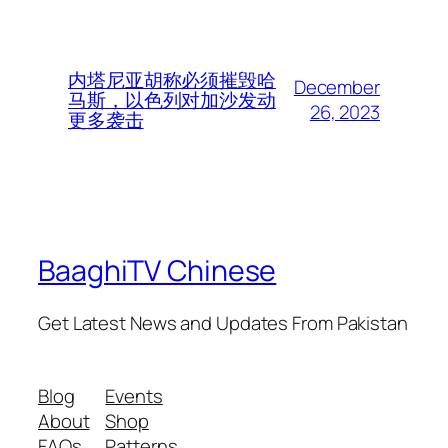
内塔尼亚胡称必须摧毁哈
December
马斯，以色列对加沙发动
26, 2023
更多袭击
BaaghiTV Chinese
Get Latest News and Updates From Pakistan
Blog
Events
About
Shop
FAQs
Patterns