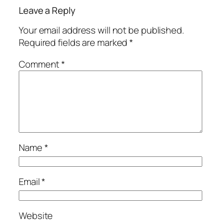
Leave a Reply
Your email address will not be published.
Required fields are marked
*
Comment
*
Name
*
Email
*
Website