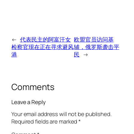
←
代表民主的阿富汗女
欧盟官员访问基
检察官现在正在寻求避风
辅，俄罗斯袭击平
港
民
→
Comments
Leave a Reply
Your email address will not be published.
Required fields are marked
*