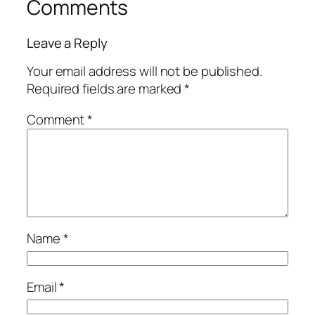
Comments
Leave a Reply
Your email address will not be published.
Required fields are marked
*
Comment
*
Name
*
Email
*