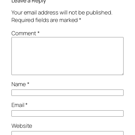
Leave a Reply
Your email address will not be published.
Required fields are marked
*
Comment
*
Name
*
Email
*
Website