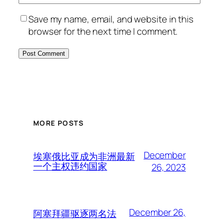
Save my name, email, and website in this
browser for the next time I comment.
MORE POSTS
December
埃塞俄比亚成为非洲最新
一个主权违约国家
26, 2023
December 26,
阿塞拜疆驱逐两名法