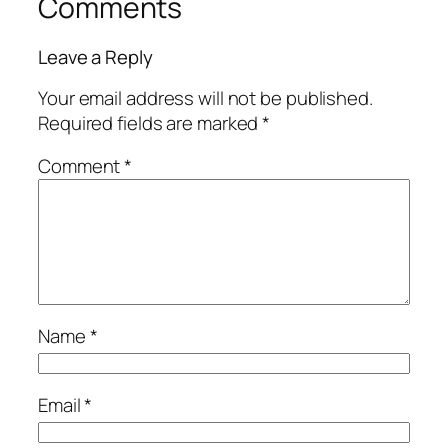
Comments
Leave a Reply
Your email address will not be published.
Required fields are marked
*
Comment
*
Name
*
Email
*