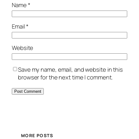
Name
*
Email
*
Website
Save my name, email, and website in this
browser for the next time I comment.
MORE POSTS