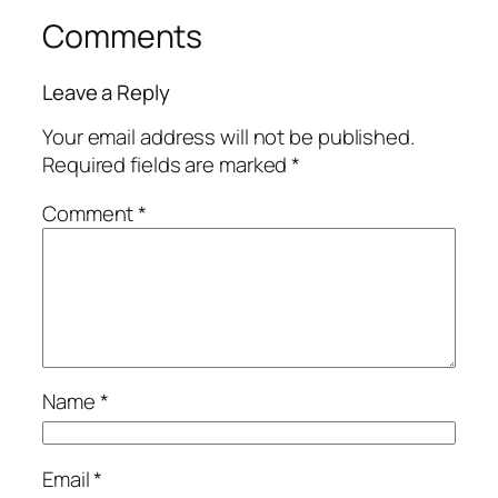
Comments
Leave a Reply
Your email address will not be published.
Required fields are marked
*
Comment
*
Name
*
Email
*