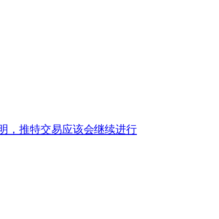
明，推特交易应该会继续进行