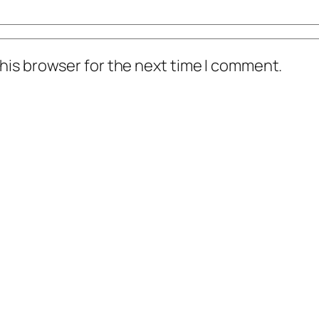
his browser for the next time I comment.