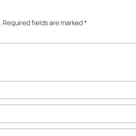
.
Required fields are marked
*