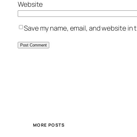
Website
Save my name, email, and website in t
MORE POSTS