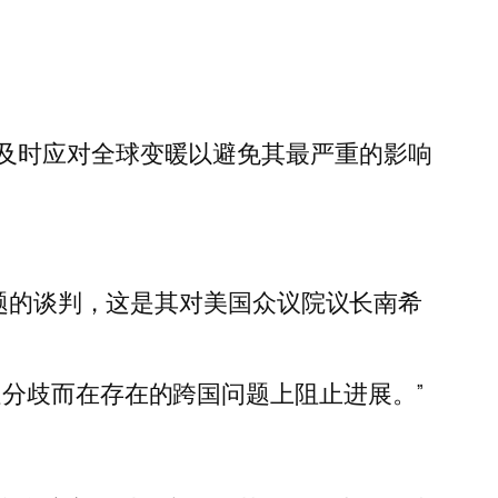
及时应对全球变暖以避免其最严重的影响
问题的谈判，这是其对美国众议院议长南希
分歧而在存在的跨国问题上阻止进展。”