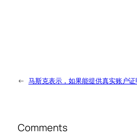
←
马斯克表示，如果能提供真实账户证
Comments