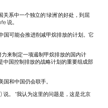
关系中一个独立的‘绿洲’的好处，到屈
fe 说。
中国可能会推进削减甲烷排放的计划。它
努力来制定一项遏制甲烷排放的国内计
它是中国控制排放的战略计划的重要组成部
美国和中国仍会联手。
er) 说。 “我认为这里的问题是，这是北京