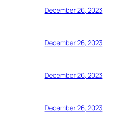
December 26, 2023
December 26, 2023
December 26, 2023
December 26, 2023