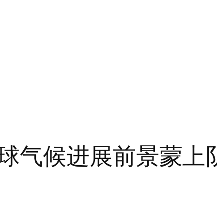
球气候进展前景蒙上