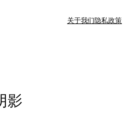
关于我们
隐私政策
阴影