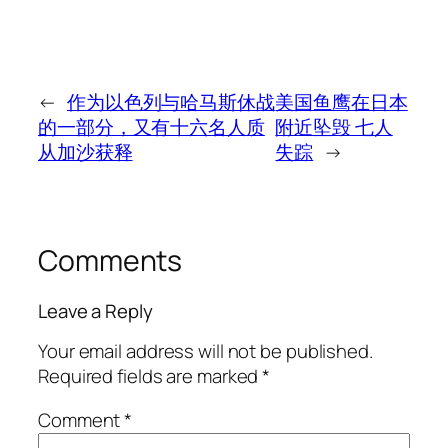
←
作为以色列与哈马斯休战
美国鱼鹰在日本
的一部分，又有十六名人质
附近坠毁 七人
从加沙获释
失踪
→
Comments
Leave a Reply
Your email address will not be published.
Required fields are marked
*
Comment
*