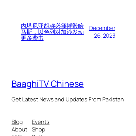
内塔尼亚胡称必须摧毁哈
December
马斯，以色列对加沙发动
26, 2023
更多袭击
BaaghiTV Chinese
Get Latest News and Updates From Pakistan
Blog
Events
About
Shop