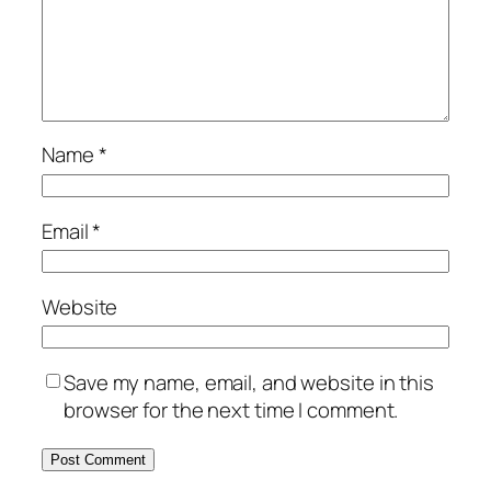
Name
*
Email
*
Website
Save my name, email, and website in this
browser for the next time I comment.