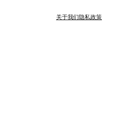
关于我们
隐私政策