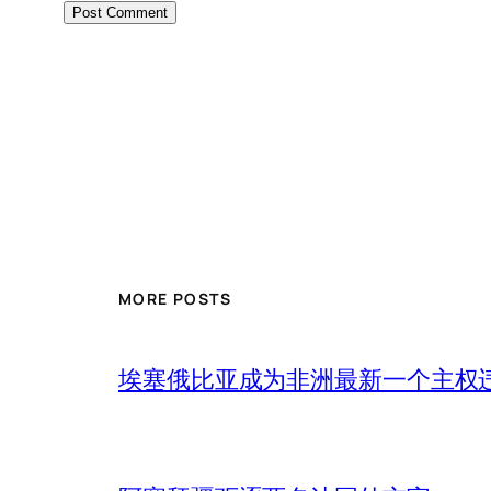
MORE POSTS
埃塞俄比亚成为非洲最新一个主权