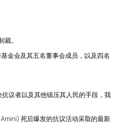
制裁。
合作基金会及其五名董事会成员，以及四名
决抗议者以及其他镇压其人民的手段，我
 Amini) 死后爆发的抗议活动采取的最新