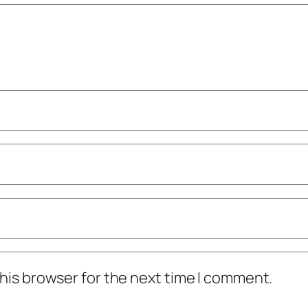
his browser for the next time I comment.