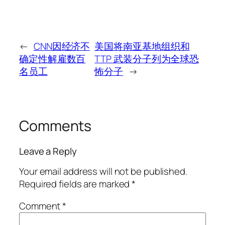
←
CNN因经济不
美国将南亚基地组织和
确定性解雇数百
TTP 武装分子列为全球恐
名员工
怖分子
→
Comments
Leave a Reply
Your email address will not be published.
Required fields are marked
*
Comment
*