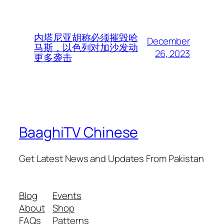
内塔尼亚胡称必须摧毁哈
December
马斯，以色列对加沙发动
26, 2023
更多袭击
BaaghiTV Chinese
Get Latest News and Updates From Pakistan
Blog
Events
About
Shop
FAQs
Patterns