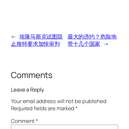
←
埃隆马斯克试图阻
最大的违约？危险地
止推特要求加快审判
带十几个国家
→
Comments
Leave a Reply
Your email address will not be published.
Required fields are marked
*
Comment
*