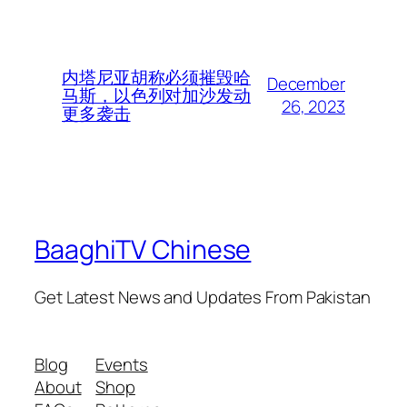
内塔尼亚胡称必须摧毁哈
December
马斯，以色列对加沙发动
26, 2023
更多袭击
BaaghiTV Chinese
Get Latest News and Updates From Pakistan
Blog
Events
About
Shop