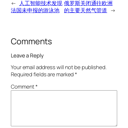
←
人工智能技术发现
俄罗斯关闭通往欧洲
法国未申报的游泳池
的主要天然气管道
→
Comments
Leave a Reply
Your email address will not be published.
Required fields are marked
*
Comment
*