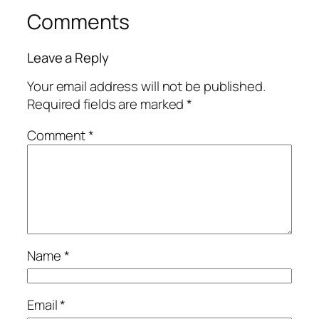
Comments
Leave a Reply
Your email address will not be published.
Required fields are marked
*
Comment
*
Name
*
Email
*