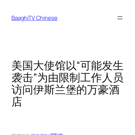
Skip
to
BaaghiTV Chinese
content
美国大使馆以“可能发生
袭击”为由限制工作人员
访问伊斯兰堡的万豪酒
店