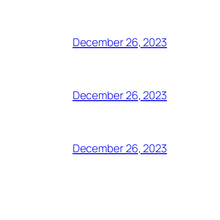
December 26, 2023
December 26, 2023
December 26, 2023