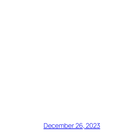
December 26, 2023