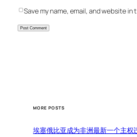
Save my name, email, and website in t
MORE POSTS
埃塞俄比亚成为非洲最新一个主权