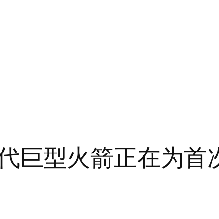
代巨型火箭正在为首