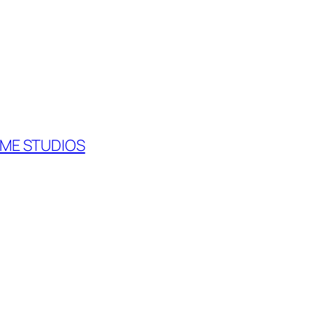
 STUDIOS