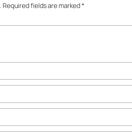
.
Required fields are marked
*