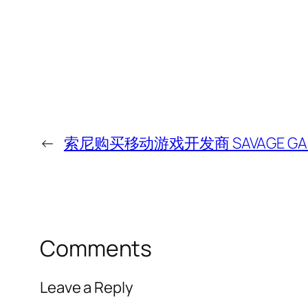
←
索尼购买移动游戏开发商 SAVAGE GAME
Comments
Leave a Reply