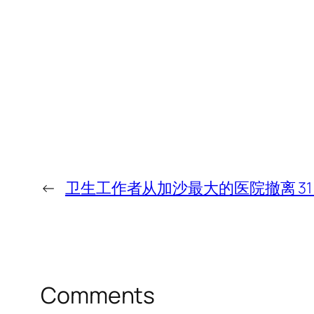
←
卫生工作者从加沙最大的医院撤离 31 
Comments