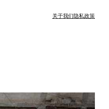
关于我们
隐私政策