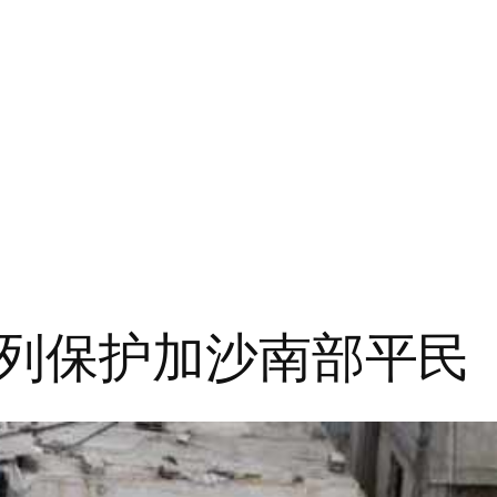
列保护加沙南部平民