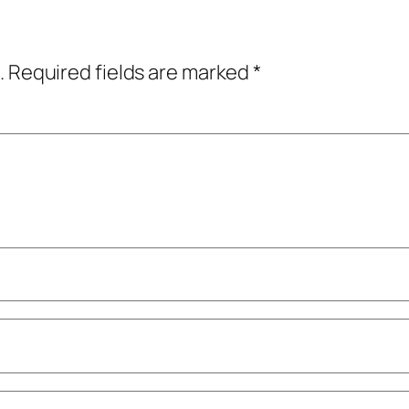
.
Required fields are marked
*