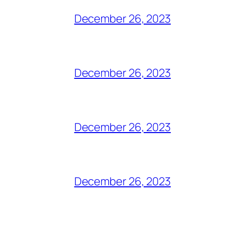
December 26, 2023
December 26, 2023
December 26, 2023
December 26, 2023