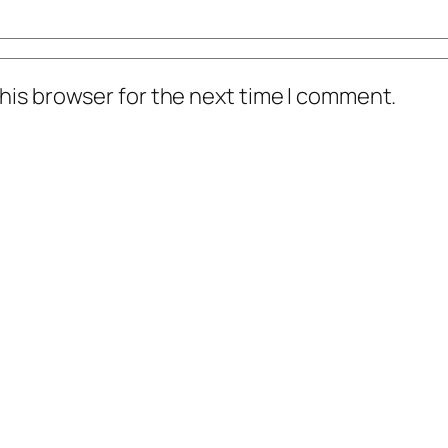
his browser for the next time I comment.