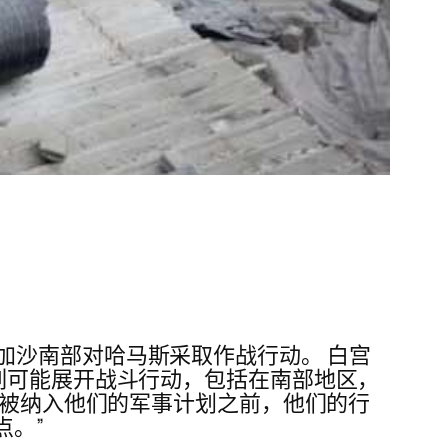
加沙南部对哈马斯采取作战行动。 白宫
列可能展开战斗行动，包括在南部地区，
民被纳入他们的军事计划之前，他们的行
点。”