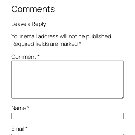
Comments
Leave a Reply
Your email address will not be published.
Required fields are marked
*
Comment
*
Name
*
Email
*