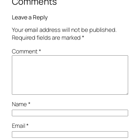
Comments
Leave a Reply
Your email address will not be published.
Required fields are marked
*
Comment
*
Name
*
Email
*