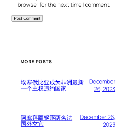
browser for the next time I comment.
MORE POSTS
December
埃塞俄比亚成为非洲最新
一个主权违约国家
26, 2023
December 26,
阿塞拜疆驱逐两名法
国外交官
2023