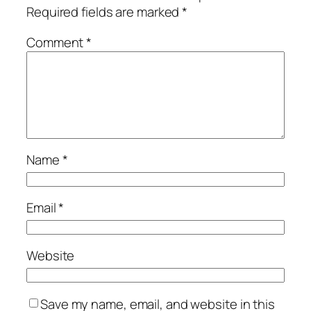
Required fields are marked
*
Comment
*
Name
*
Email
*
Website
Save my name, email, and website in this