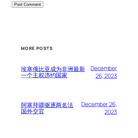
MORE POSTS
December
埃塞俄比亚成为非洲最新
一个主权违约国家
26, 2023
December 26,
阿塞拜疆驱逐两名法
国外交官
2023