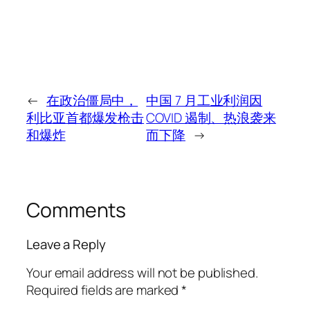
←
在政治僵局中，
中国 7 月工业利润因
利比亚首都爆发枪击
COVID 遏制、热浪袭来
和爆炸
而下降
→
Comments
Leave a Reply
Your email address will not be published.
Required fields are marked
*