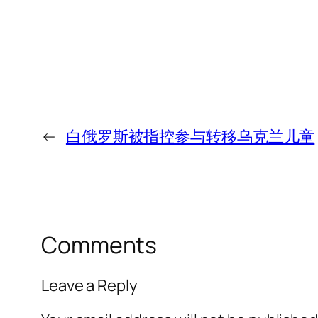
←
白俄罗斯被指控参与转移乌克兰儿童
Comments
Leave a Reply