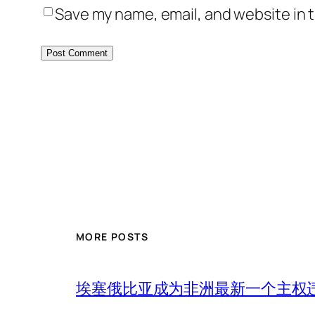
Save my name, email, and website in t
MORE POSTS
埃塞俄比亚成为非洲最新一个主权