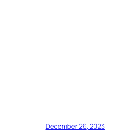
December 26, 2023