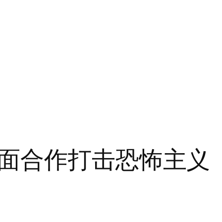
面合作打击恐怖主义