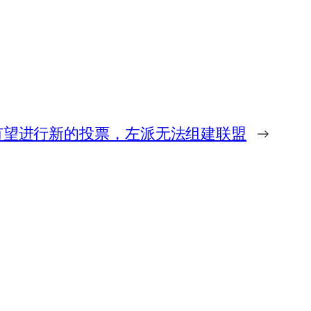
有望进行新的投票，左派无法组建联盟
→