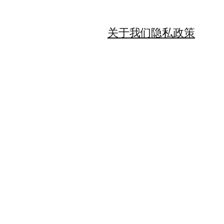
关于我们
隐私政策