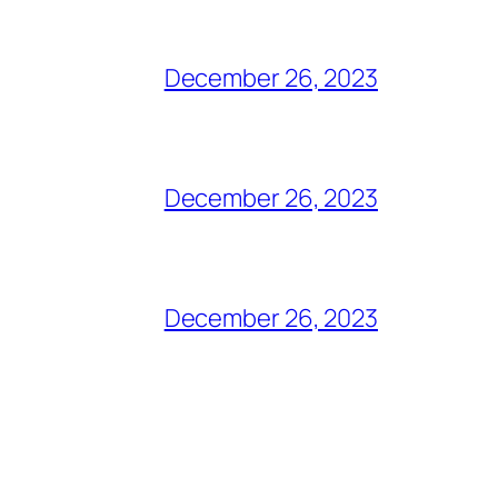
December 26, 2023
December 26, 2023
December 26, 2023