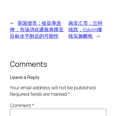
←
美国债市：收益率急
南非汇市：兰特
挫，市场消化通胀将降至
续跌，Eskom继
目标水平附近的可能性
续实施断电
→
Comments
Leave a Reply
Your email address will not be published.
Required fields are marked
*
Comment
*