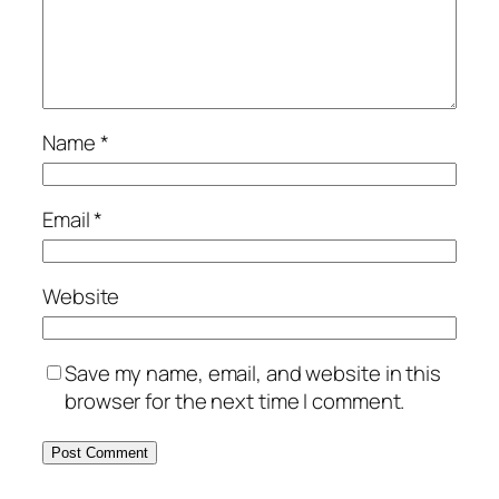
Name
*
Email
*
Website
Save my name, email, and website in this
browser for the next time I comment.