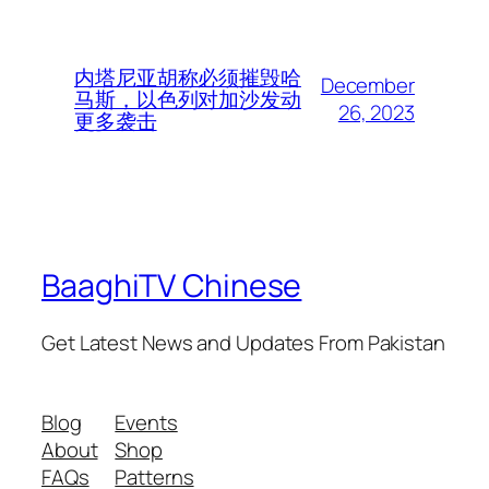
内塔尼亚胡称必须摧毁哈
December
马斯，以色列对加沙发动
26, 2023
更多袭击
BaaghiTV Chinese
Get Latest News and Updates From Pakistan
Blog
Events
About
Shop
FAQs
Patterns