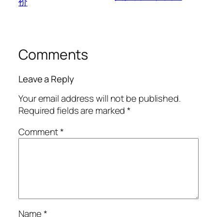
价
Comments
Leave a Reply
Your email address will not be published.
Required fields are marked
*
Comment
*
Name
*