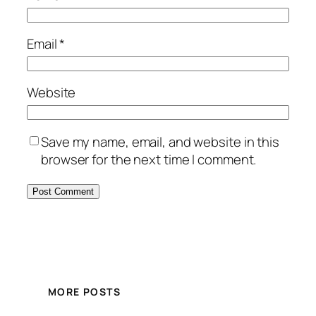
Email
*
Website
Save my name, email, and website in this
browser for the next time I comment.
MORE POSTS