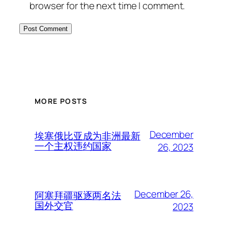
browser for the next time I comment.
MORE POSTS
December
埃塞俄比亚成为非洲最新
一个主权违约国家
26, 2023
December 26,
阿塞拜疆驱逐两名法
国外交官
2023