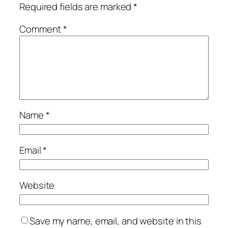
Required fields are marked
*
Comment
*
Name
*
Email
*
Website
Save my name, email, and website in this