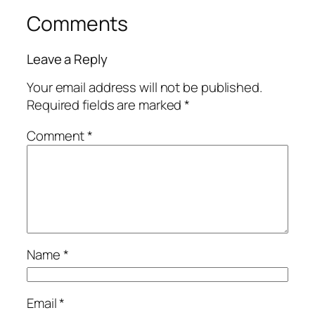
Comments
Leave a Reply
Your email address will not be published.
Required fields are marked
*
Comment
*
Name
*
Email
*