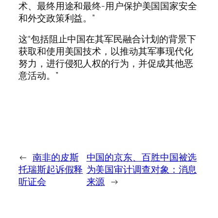
术、最终用途和最终-用户保护美国国家安全
和外交政策利益。”
这“包括阻止中国在其军民融合计划的背景下
获取和使用美国技术，以推动其军事现代化
努力，进行侵犯人权的行为，并促成其他恶
意活动。”
←
南非的皮斯
中国的京东、百胜中国被选
托瑞斯起诉假释
为美国审计调查对象：消息
听证会
来源
→