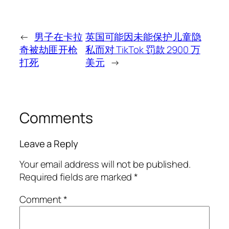
←
男子在卡拉
英国可能因未能保护儿童隐
奇被劫匪开枪
私而对 TikTok 罚款 2900 万
打死
美元
→
Comments
Leave a Reply
Your email address will not be published.
Required fields are marked
*
Comment
*