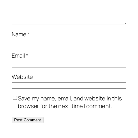
Name
*
Email
*
Website
Save my name, email, and website in this
browser for the next time I comment.