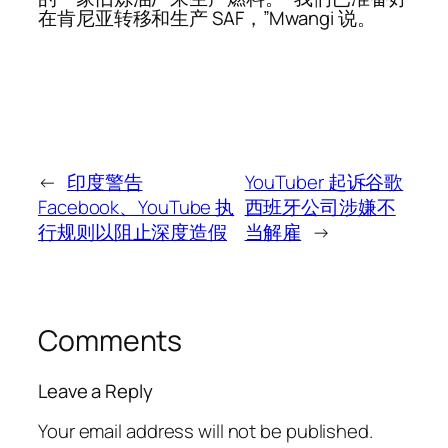
在肯尼亚转移和生产 SAF，”Mwangi 说。
←
印度警告
YouTuber 起诉谷歌
Facebook、YouTube 执
西班牙公司涉嫌不
行规则以阻止深度造假
当解雇
→
Comments
Leave a Reply
Your email address will not be published.