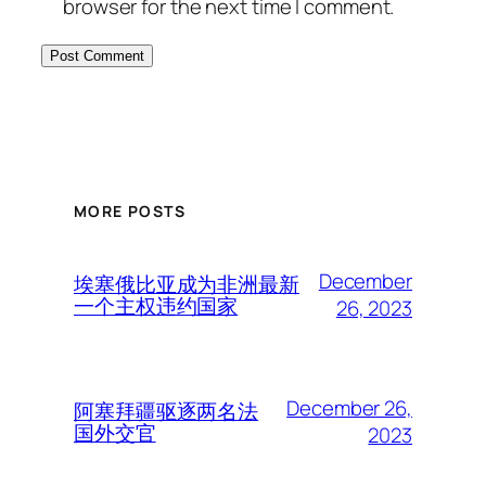
browser for the next time I comment.
MORE POSTS
December
埃塞俄比亚成为非洲最新
一个主权违约国家
26, 2023
December 26,
阿塞拜疆驱逐两名法
国外交官
2023