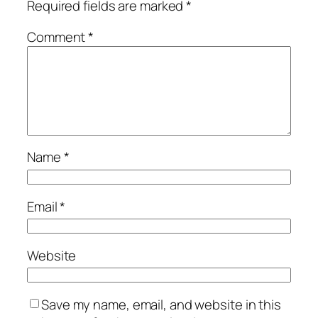
Required fields are marked
*
Comment
*
Name
*
Email
*
Website
Save my name, email, and website in this