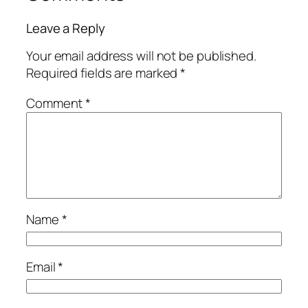
Leave a Reply
Your email address will not be published.
Required fields are marked
*
Comment
*
Name
*
Email
*