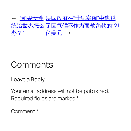
←
“如果女性
法国政府在“世纪案例”中逃脱
统治世界怎么
了因气候不作为而被罚款的12.1
办？”
亿美元
→
Comments
Leave a Reply
Your email address will not be published.
Required fields are marked
*
Comment
*