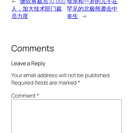
←
微软将裁员 10,000
母亲和一岁的儿子在
人，加大技术部门裁
罕见的北极熊袭击中
员力度
丧生
→
Comments
Leave a Reply
Your email address will not be published.
Required fields are marked
*
Comment
*