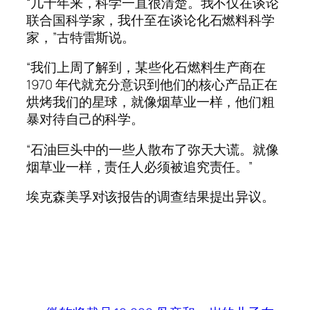
“几十年来，科学一直很清楚。我不仅在谈论
联合国科学家，我什至在谈论化石燃料科学
家，”古特雷斯说。
“我们上周了解到，某些化石燃料生产商在
1970 年代就充分意识到他们的核心产品正在
烘烤我们的星球，就像烟草业一样，他们粗
暴对待自己的科学。
“石油巨头中的一些人散布了弥天大谎。就像
烟草业一样，责任人必须被追究责任。”
埃克森美孚对该报告的调查结果提出异议。