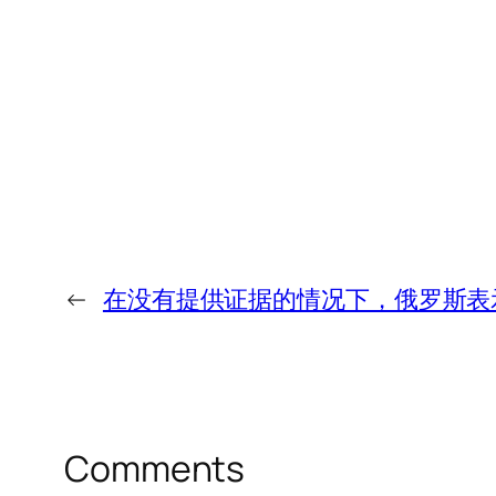
←
在没有提供证据的情况下，俄罗斯表
Comments