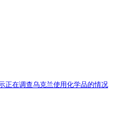
示正在调查乌克兰使用化学品的情况