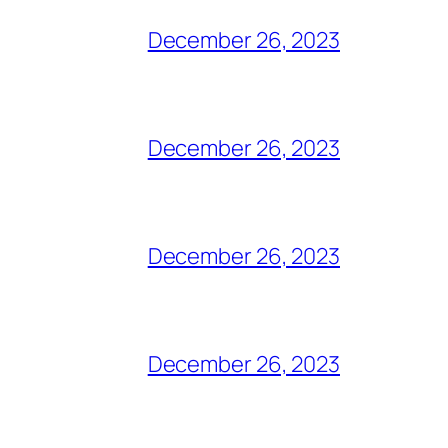
December 26, 2023
December 26, 2023
December 26, 2023
December 26, 2023