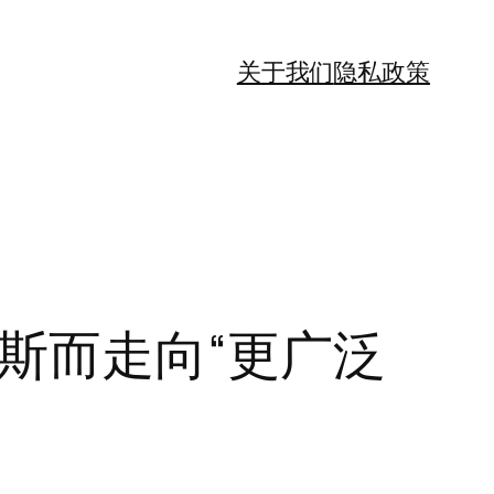
关于我们
隐私政策
斯而走向“更广泛