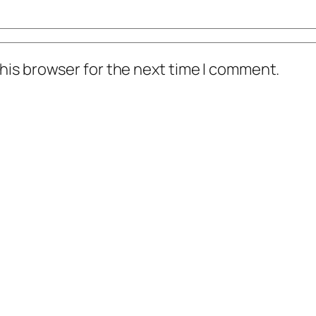
his browser for the next time I comment.