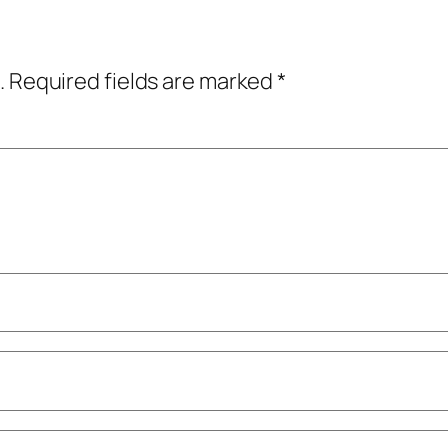
.
Required fields are marked
*