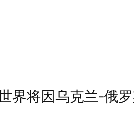
世界将因乌克兰-俄罗