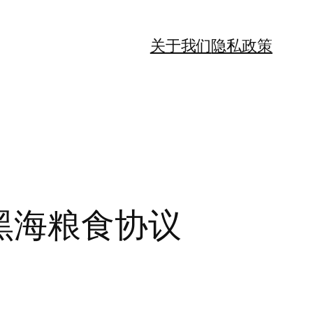
关于我们
隐私政策
黑海粮食协议