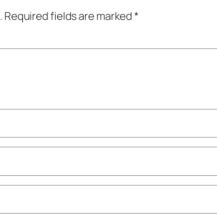
.
Required fields are marked
*