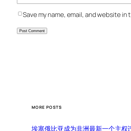
Save my name, email, and website in t
MORE POSTS
埃塞俄比亚成为非洲最新一个主权