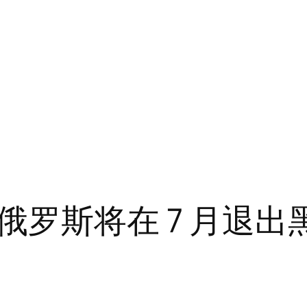
俄罗斯将在 7 月退出