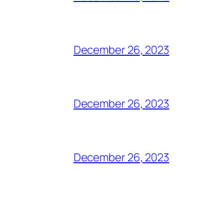
December 26, 2023
December 26, 2023
December 26, 2023