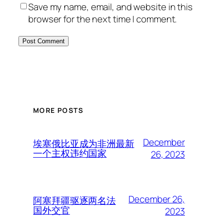
Save my name, email, and website in this
browser for the next time I comment.
MORE POSTS
December
埃塞俄比亚成为非洲最新
一个主权违约国家
26, 2023
December 26,
阿塞拜疆驱逐两名法
国外交官
2023