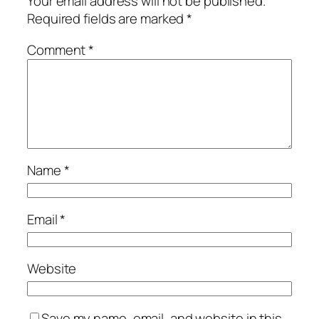
Your email address will not be published.
Required fields are marked
*
Comment
*
Name
*
Email
*
Website
Save my name, email, and website in this