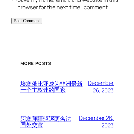
browser for the next time I comment.
MORE POSTS
December
埃塞俄比亚成为非洲最新
一个主权违约国家
26, 2023
December 26,
阿塞拜疆驱逐两名法
国外交官
2023