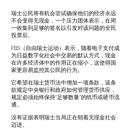
瑞士公民将有机会尝试确保他们的经济永远
不会变得无现金，一个压力团体表示，在周
一收集到足够的签名以引发对该问题的全民
投票后。
FBS（自由瑞士运动）表示，随着电子支付成
为日益数字化社会中交易的默认方式，现金
在许多经济体中的作用正在缩小，这使得国
家更容易监控其公民的行为。
它希望在瑞士货币法中增加一项条款，该条
款规定中央银行和政府如何管理货币供应，
规定必须始终保持“足够数量”的纸币或硬币流
通。
没有证据表明瑞士当局正在朝着无现金社会
迈进。