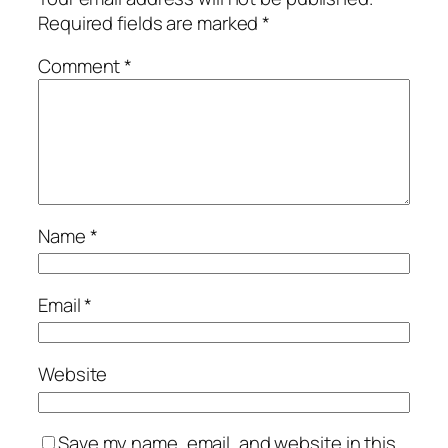
Required fields are marked
*
Comment
*
Name
*
Email
*
Website
Save my name, email, and website in this