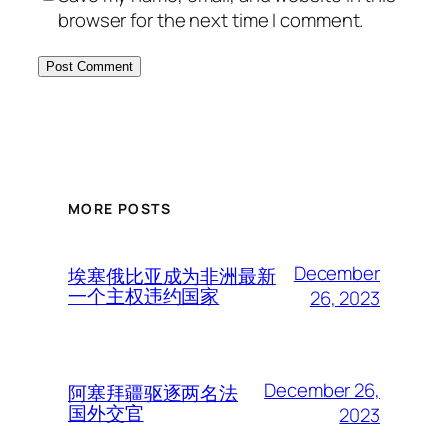
browser for the next time I comment.
MORE POSTS
December
埃塞俄比亚成为非洲最新
一个主权违约国家
26, 2023
December 26,
阿塞拜疆驱逐两名法
国外交官
2023