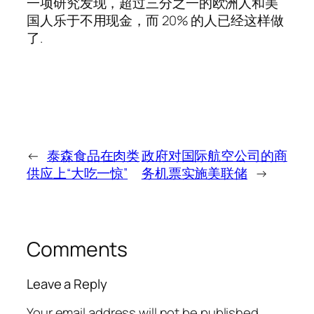
一项研究发现，超过三分之一的欧洲人和美
国人乐于不用现金，而 20% 的人已经这样做
了.
←
泰森食品在肉类
政府对国际航空公司的商
供应上“大吃一惊”
务机票实施美联储
→
Comments
Leave a Reply
Your email address will not be published.