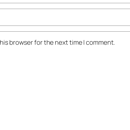
his browser for the next time I comment.