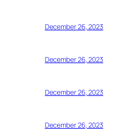
December 26, 2023
December 26, 2023
December 26, 2023
December 26, 2023