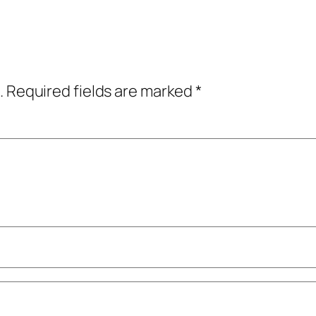
.
Required fields are marked
*