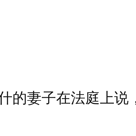
什的妻子在法庭上说