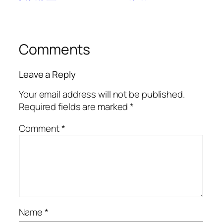
Comments
Leave a Reply
Your email address will not be published.
Required fields are marked
*
Comment
*
Name
*