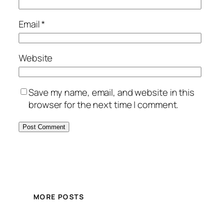
Email
*
Website
Save my name, email, and website in this
browser for the next time I comment.
MORE POSTS