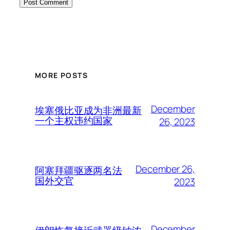
MORE POSTS
December
埃塞俄比亚成为非洲最新
一个主权违约国家
26, 2023
December 26,
阿塞拜疆驱逐两名法
国外交官
2023
December