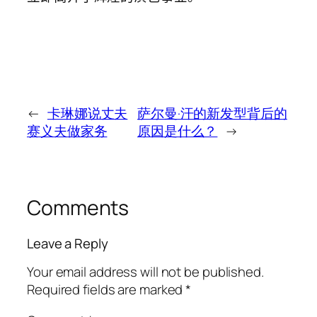
←
卡琳娜说丈夫
萨尔曼·汗的新发型背后的
赛义夫做家务
原因是什么？
→
Comments
Leave a Reply
Your email address will not be published.
Required fields are marked
*