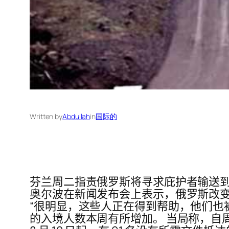
Written by
Abdullah
in
国际的
芬兰周二指责俄罗斯将寻求庇护者输送到
奥尔波在新闻发布会上表示，俄罗斯改变
“很明显，这些人正在得到帮助，他们也
的入境人数本周有所增加。 当局称，自