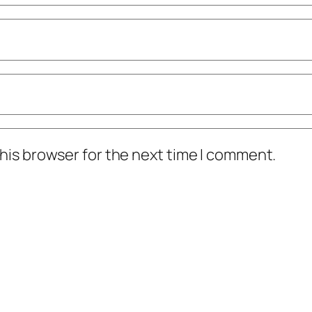
his browser for the next time I comment.