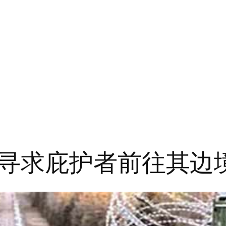
寻求庇护者前往其边