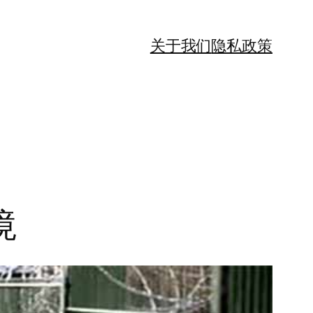
关于我们
隐私政策
境