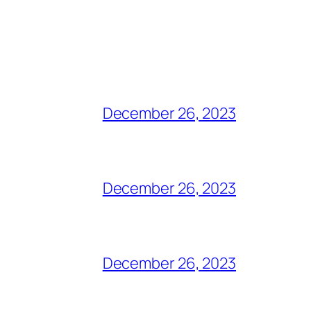
December 26, 2023
December 26, 2023
December 26, 2023