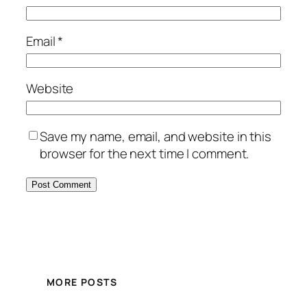
Email
*
Website
Save my name, email, and website in this
browser for the next time I comment.
MORE POSTS