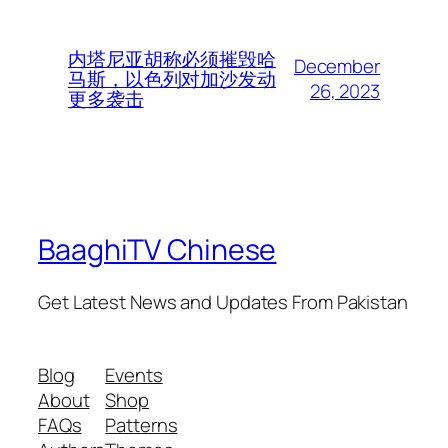
内塔尼亚胡称必须摧毁哈
December
马斯，以色列对加沙发动
26, 2023
更多袭击
BaaghiTV Chinese
Get Latest News and Updates From Pakistan
Blog
Events
About
Shop
FAQs
Patterns