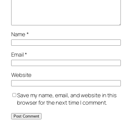
Name
*
Email
*
Website
Save my name, email, and website in this
browser for the next time I comment.