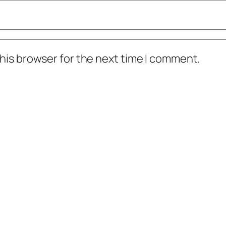
his browser for the next time I comment.