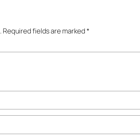
.
Required fields are marked
*