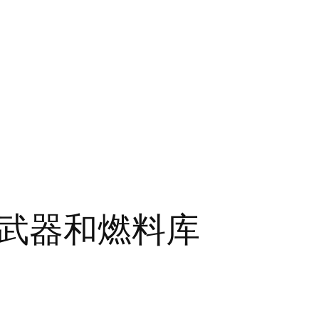
武器和燃料库