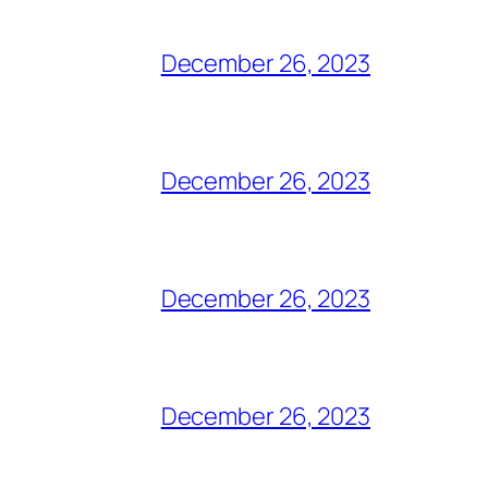
December 26, 2023
December 26, 2023
December 26, 2023
December 26, 2023