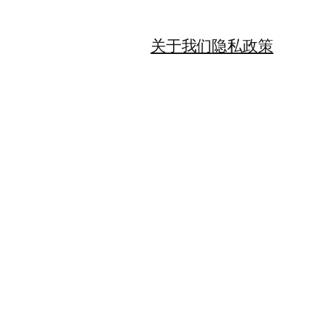
关于我们
隐私政策