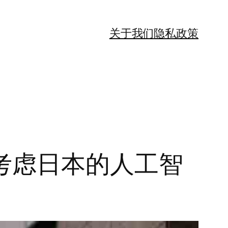
关于我们
隐私政策
考虑日本的人工智