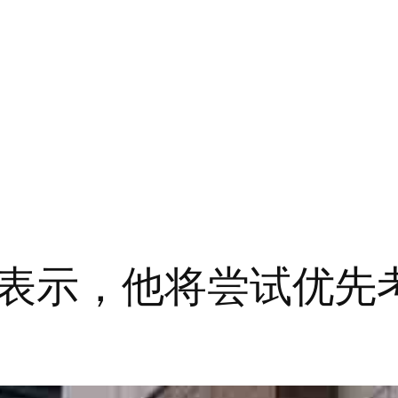
表示，他将尝试优先