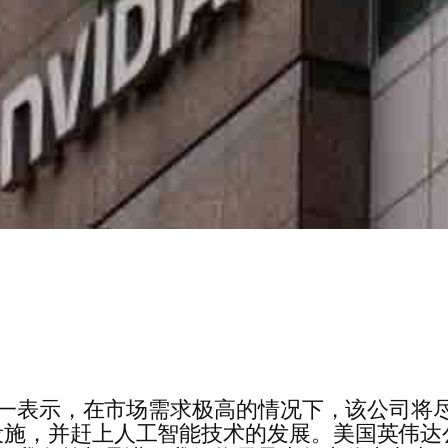
勋周一表示，在市场需求极高的情况下，该公司将
施，并赶上人工智能技术的发展。美国英伟达