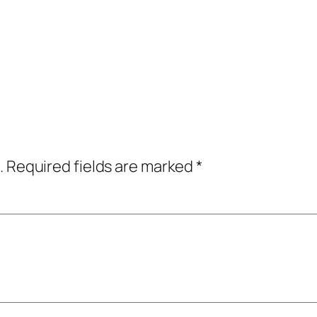
.
Required fields are marked
*