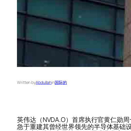
Written by
Abdullah
in
国际的
英伟达（NVDA.O）首席执行官黄仁
急于重建其曾经世界领先的半导体基础设