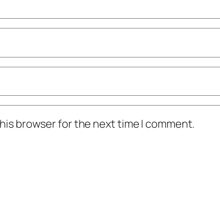
his browser for the next time I comment.