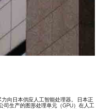
尽力向日本供应人工智能处理器。 日本正
公司生产的图形处理单元（GPU）在人工