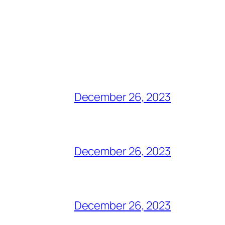
December 26, 2023
December 26, 2023
December 26, 2023