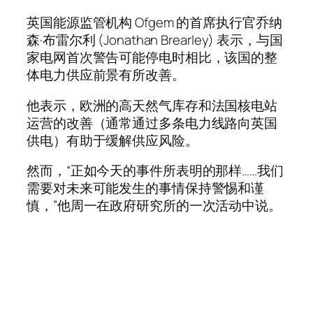
英国能源监管机构 Ofgem 的首席执行官乔纳
森·布雷尔利 (Jonathan Brearley) 表示，与国
家电网首次警告可能停电时相比，该国的整
体电力供应前景有所改善。
他表示，欧洲的高天然气库存和法国核电站
运营的改善（通常通过多条电力线路向英国
供电）有助于缓解供应风险。
然而，“正如今天的事件所表明的那样……我们
需要对未来可能发生的事情保持警惕和谨
慎，”他周一在政府研究所的一次活动中说。