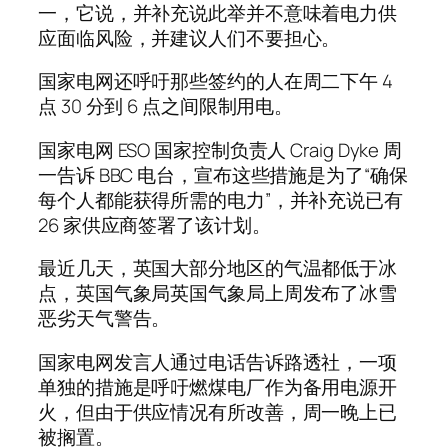
一，它说，并补充说此举并不意味着电力供
应面临风险，并建议人们不要担心。
国家电网还呼吁那些签约的人在周二下午 4
点 30 分到 6 点之间限制用电。
国家电网 ESO 国家控制负责人 Craig Dyke 周
一告诉 BBC 电台，宣布这些措施是为了“确保
每个人都能获得所需的电力”，并补充说已有
26 家供应商签署了该计划。
最近几天，英国大部分地区的气温都低于冰
点，英国气象局英国气象局上周发布了冰雪
恶劣天气警告。
国家电网发言人通过电话告诉路透社，一项
单独的措施是呼吁燃煤电厂作为备用电源开
火，但由于供应情况有所改善，周一晚上已
被搁置。