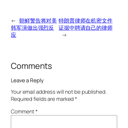
←
朝鲜警告将对美
特朗普律师在机密文件
韩军演做出强烈反
证据中聘请自己的律师
应
→
Comments
Leave a Reply
Your email address will not be published.
Required fields are marked
*
Comment
*