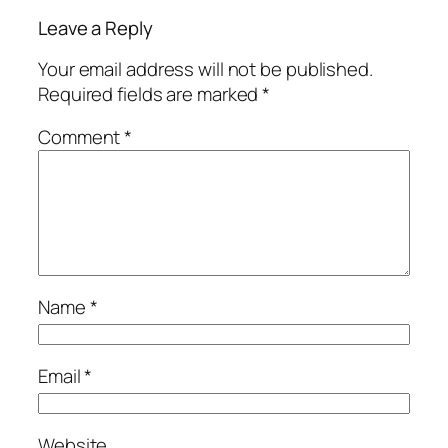
Leave a Reply
Your email address will not be published.
Required fields are marked
*
Comment
*
Name
*
Email
*
Website