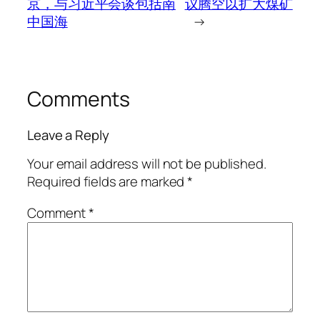
京，与习近平会谈包括南
议腾空以扩大煤矿
中国海
→
Comments
Leave a Reply
Your email address will not be published.
Required fields are marked
*
Comment
*