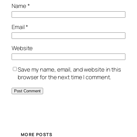
Name
*
Email
*
Website
Save my name, email, and website in this
browser for the next time I comment.
MORE POSTS